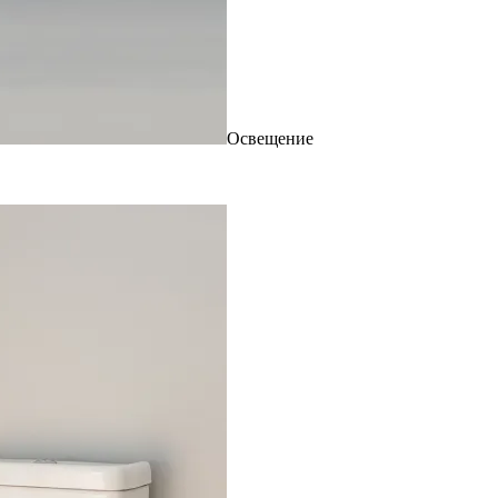
Освещение