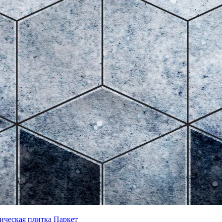
ическая плитка
Паркет