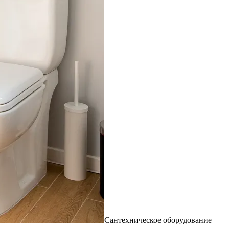
Сантехническое оборудование