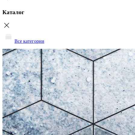
Каталог
Все категории