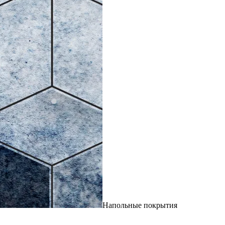
Напольные покрытия