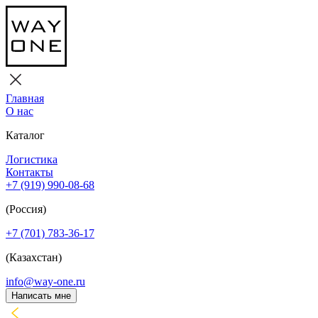
Главная
О нас
Каталог
Логистика
Контакты
+7 (919) 990-08-68
(Россия)
+7 (701) 783-36-17
(Казахстан)
info@way-one.ru
Написать мне