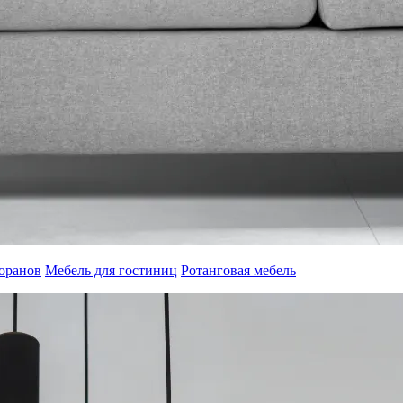
торанов
Мебель для гостиниц
Ротанговая мебель