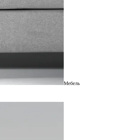
Мебель