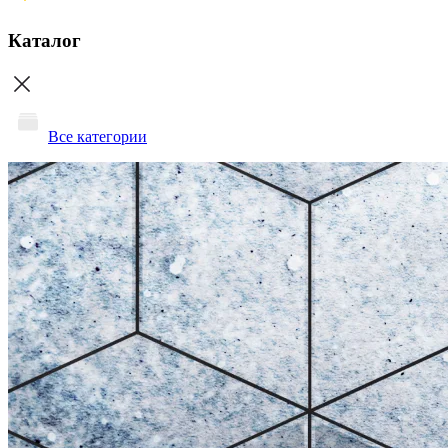
Каталог
Все категории