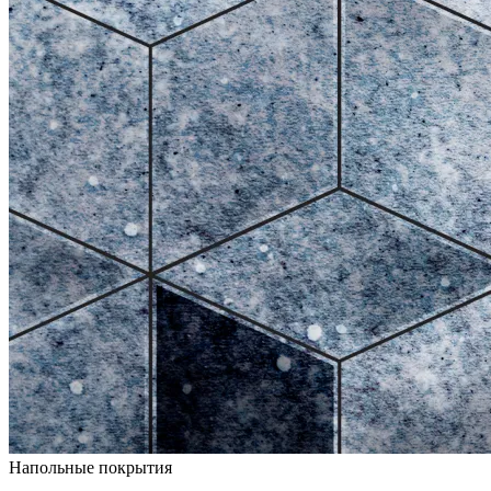
Напольные покрытия