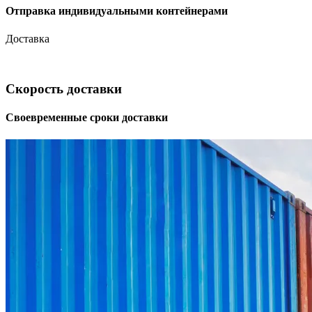
Отправка индивидуальными контейнерами
Доставка
Скорость доставки
Своевременные сроки доставки