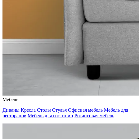
Мебель
Диваны
Кресла
Столы
Стулья
Офисная мебель
Мебель для
ресторанов
Мебель для гостиниц
Ротанговая мебель