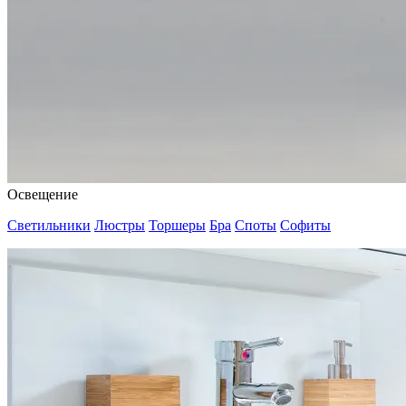
Освещение
Светильники
Люстры
Торшеры
Бра
Споты
Софиты