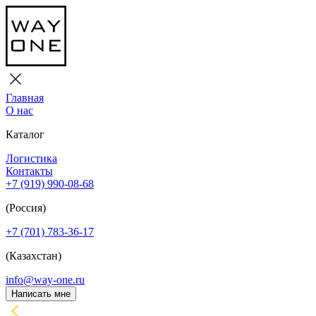
Главная
О нас
Каталог
Логистика
Контакты
+7 (919) 990-08-68
(Россия)
+7 (701) 783-36-17
(Казахстан)
info@way-one.ru
Написать мне