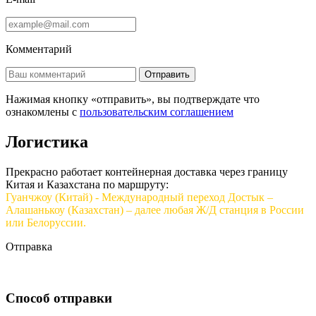
Комментарий
Отправить
Нажимая кнопку «отправить», вы подтверждате что
ознакомлены с
пользовательским соглашением
Логистика
Прекрасно работает контейнерная доставка через границу
Китая и Казахстана по маршруту:
Гуанчжоу (Китай) - Международный переход Достык –
Алашанькоу (Казахстан) – далее любая Ж/Д станция в России
или Белоруссии.
Отправка
Способ отправки