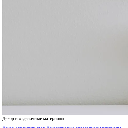
Декор и отделочные материалы