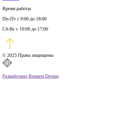
Время работы
Пн-Пт с 9:00 до 18:00
Сб-Вс с 10:00 до 17:00
© 2025 Права защищены
Разработано Request Design