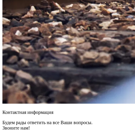
Контактная информация
Будем рады ответить на все Ваши вопросы.
Звоните нам!