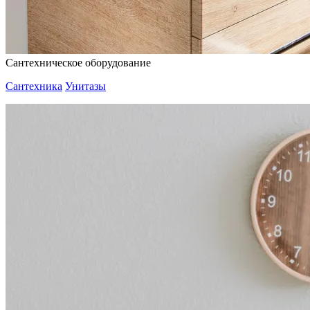
Сантехническое оборудование
Сантехника
Унитазы