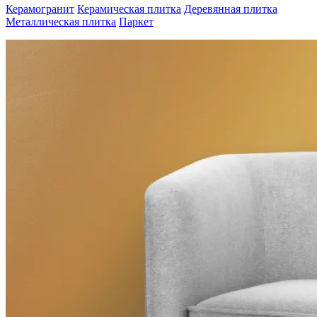
Керамогранит
Керамическая плитка
Деревянная плитка
Металлическая плитка
Паркет