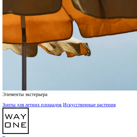
Элементы экстерьера
Зонты для летних площадок
Искусственные растения