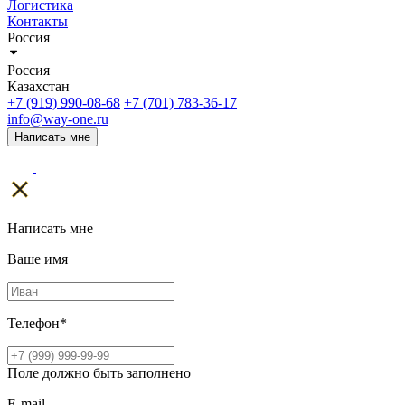
Логистика
Контакты
Россия
Россия
Казахстан
+7 (919) 990-08-68
+7 (701) 783-36-17
info@way-one.ru
Написать мне
Написать мне
Ваше имя
Телефон
*
Поле должно быть заполнено
E-mail