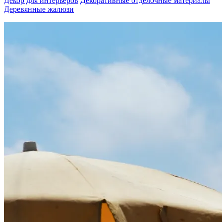
Декор для интерьеров
Декоративные отделочные материалы
Деревянные жалюзи