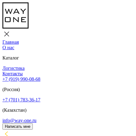
Главная
О нас
Каталог
Логистика
Контакты
+7 (919) 990-08-68
(Россия)
+7 (701) 783-36-17
(Казахстан)
info@way-one.ru
Написать мне