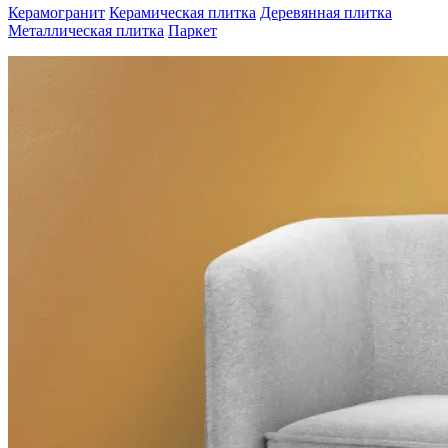
Керамогранит
Керамическая плитка
Деревянная плитка
Металлическая плитка
Паркет