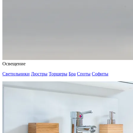
Освещение
Светильники
Люстры
Торшеры
Бра
Споты
Софиты