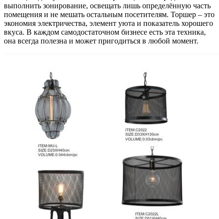
выполнить зонирование, освещать лишь определённую часть
помещения и не мешать остальным посетителям. Торшер – это
экономия электричества, элемент уюта и показатель хорошего
вкуса. В каждом самодостаточном бизнесе есть эта техника,
она всегда полезна и может пригодиться в любой момент.