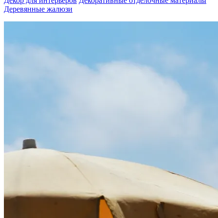
Декор для интерьеров
Декоративные отделочные материалы
Деревянные жалюзи