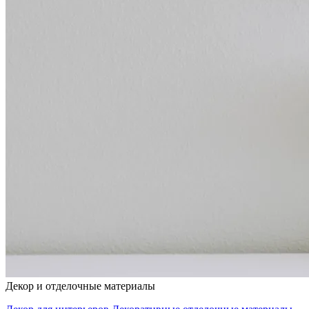
Декор и отделочные материалы