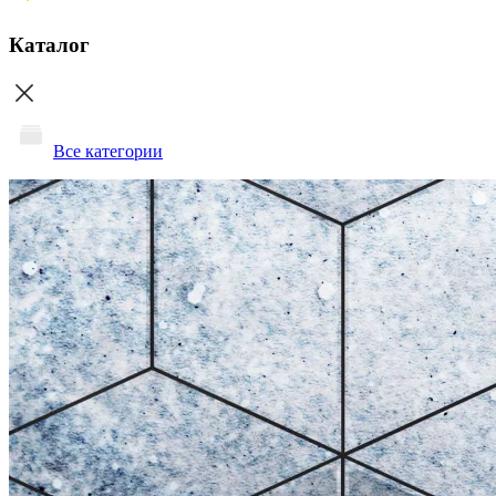
Каталог
Все категории