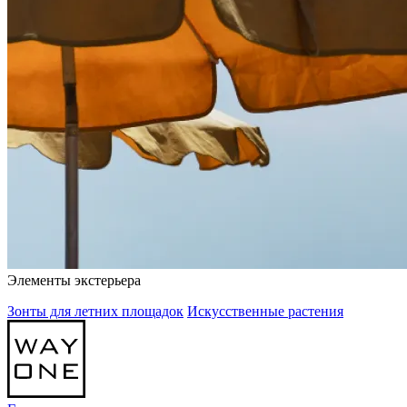
Элементы экстерьера
Зонты для летних площадок
Искусственные растения