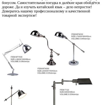
бонусом. Самостоятельная поездка в далёкие края обойдётся
дороже. Да и изучать китайский язык – дело непростое!
Доверьтесь нашему профессионализму и качественной
товарной экспертизе!