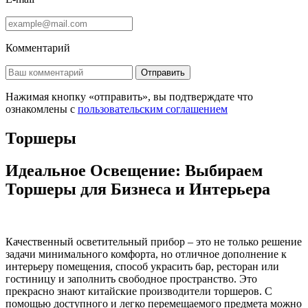
Комментарий
Отправить
Нажимая кнопку «отправить», вы подтверждате что
ознакомлены с
пользовательским соглашением
Торшеры
Идеальное Освещение: Выбираем
Торшеры для Бизнеса и Интерьера
Качественный осветительный прибор – это не только решение
задачи минимального комфорта, но отличное дополнение к
интерьеру помещения, способ украсить бар, ресторан или
гостиницу и заполнить свободное пространство. Это
прекрасно знают китайские производители торшеров. С
помощью доступного и легко перемещаемого предмета можно