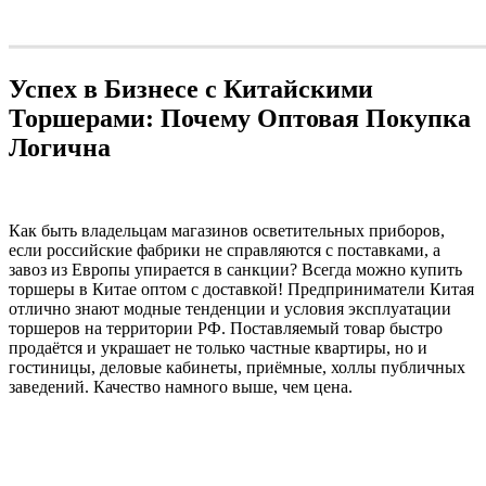
Успех в Бизнесе с Китайскими
Торшерами: Почему Оптовая Покупка
Логична
Как быть владельцам магазинов осветительных приборов,
если российские фабрики не справляются с поставками, а
завоз из Европы упирается в санкции? Всегда можно купить
торшеры в Китае оптом с доставкой! Предприниматели Китая
отлично знают модные тенденции и условия эксплуатации
торшеров на территории РФ. Поставляемый товар быстро
продаётся и украшает не только частные квартиры, но и
гостиницы, деловые кабинеты, приёмные, холлы публичных
заведений. Качество намного выше, чем цена.