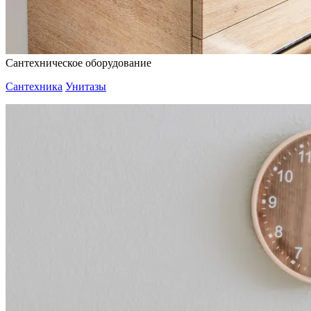
Сантехническое оборудование
Сантехника
Унитазы