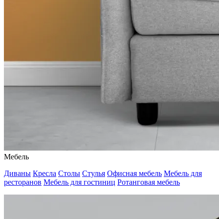
Мебель
Диваны
Кресла
Столы
Стулья
Офисная мебель
Мебель для
ресторанов
Мебель для гостиниц
Ротанговая мебель