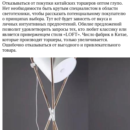
Отказываться от покупки китайских торшеров оптом глупо.
Нет необходимости быть крутым специалистом в области
светотехники, чтобы рассказать потенциальному покупателю
о принципах выбора. Тут всё будет зависеть от вкуса и
личных интуитивных предпочтений. Обилие предложений
позволит удовлетворить запросы тех, кто любит классику или
является приверженцем стиля «LOFT». Число фабрик в Китае,
которые производят торшеры, только увеличивается.
Ошибочно отказываться от выгодного и привлекательного
товара.