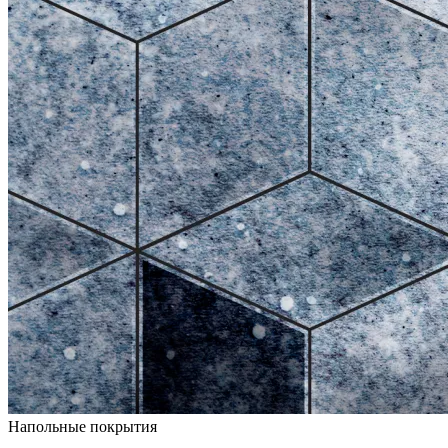
Напольные покрытия