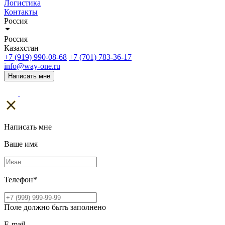
Логистика
Контакты
Россия
Россия
Казахстан
+7 (919) 990-08-68
+7 (701) 783-36-17
info@way-one.ru
Написать мне
Написать мне
Ваше имя
Телефон
*
Поле должно быть заполнено
E-mail