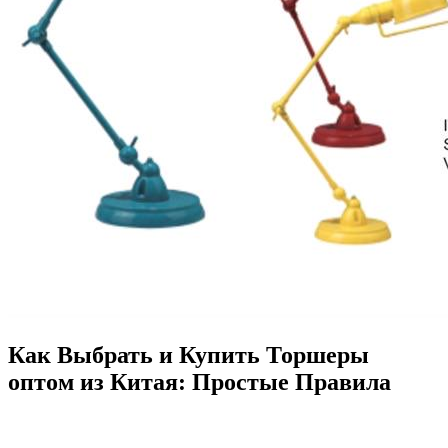
Как Выбрать и Купить Торшеры
оптом из Китая: Простые Правила