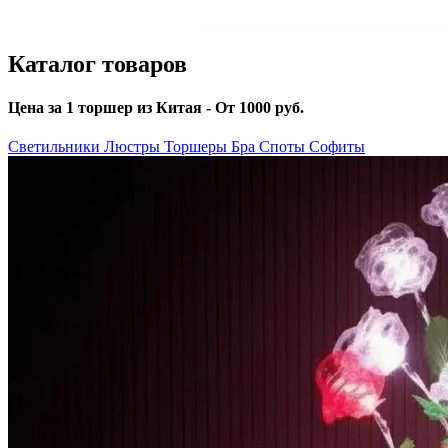
Каталог товаров
Цена за 1 торшер из Китая - От 1000 руб.
Светильники
Люстры
Торшеры
Бра
Споты
Софиты