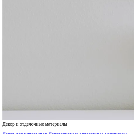
Декор и отделочные материалы