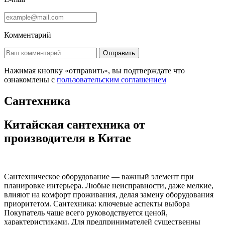
Комментарий
Отправить
Нажимая кнопку «отправить», вы подтверждате что
ознакомлены с
пользовательским соглашением
Сантехника
Китайская сантехника от
производителя в Китае
Сантехническое оборудование — важный элемент при
планировке интерьера. Любые неисправности, даже мелкие,
влияют на комфорт проживания, делая замену оборудования
приоритетом. Сантехника: ключевые аспекты выбора
Покупатель чаще всего руководствуется ценой,
характеристиками. Для предпринимателей существенны