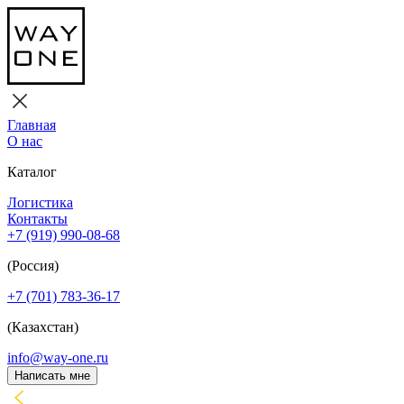
Главная
О нас
Каталог
Логистика
Контакты
+7 (919) 990-08-68
(Россия)
+7 (701) 783-36-17
(Казахстан)
info@way-one.ru
Написать мне