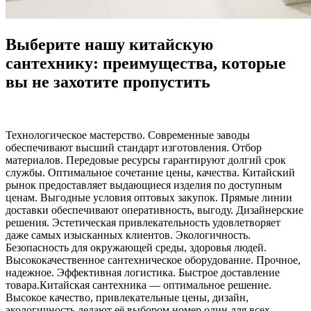
Выберите нашу китайскую
сантехнику: преимущества, которые
вы не захотите пропустить
Технологическое мастерство. Современные заводы
обеспечивают высший стандарт изготовления. Отбор
материалов. Передовые ресурсы гарантируют долгий срок
службы. Оптимальное сочетание цены, качества. Китайский
рынок предоставляет выдающиеся изделия по доступным
ценам. Выгодные условия оптовых закупок. Прямые линии
доставки обеспечивают оперативность, выгоду. Дизайнерские
решения. Эстетическая привлекательность удовлетворяет
даже самых изысканных клиентов. Экологичность.
Безопасность для окружающей среды, здоровья людей.
Высококачественное сантехническое оборудование. Прочное,
надежное. Эффективная логистика. Быстрое доставление
товара. ​​​​Китайская сантехника — оптимальное решение.
Высокое качество, привлекательные цены, дизайн,
экологичность делают её выбором номер один для всех.