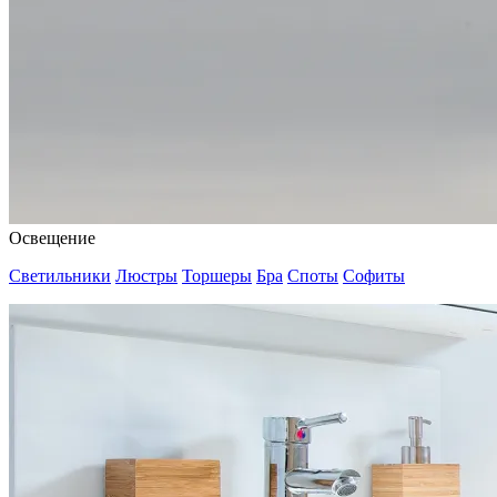
Освещение
Светильники
Люстры
Торшеры
Бра
Споты
Софиты