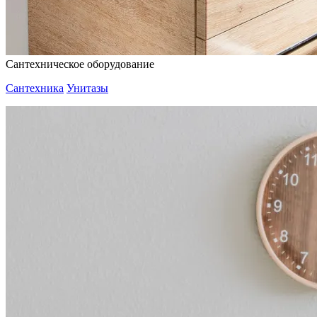
Сантехническое оборудование
Сантехника
Унитазы