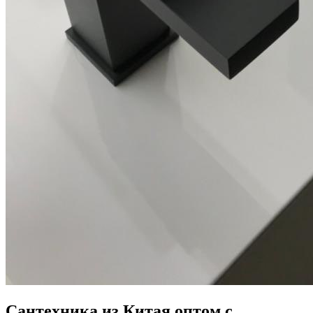
Сантехника из Китая оптом с