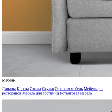
Мебель
Диваны
Кресла
Столы
Стулья
Офисная мебель
Мебель для
ресторанов
Мебель для гостиниц
Ротанговая мебель