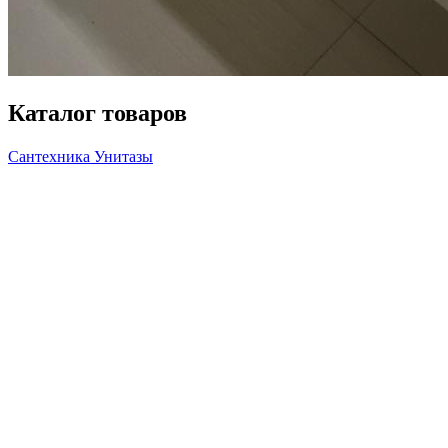
Каталог товаров
Сантехника
Унитазы