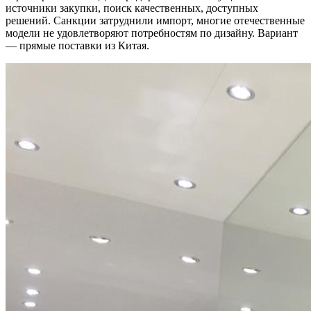
источники закупки, поиск качественных, доступных
решений. Санкции затруднили импорт, многие отечественные
модели не удовлетворяют потребностям по дизайну. Вариант
— прямые поставки из Китая.