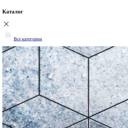
Каталог
Все категории