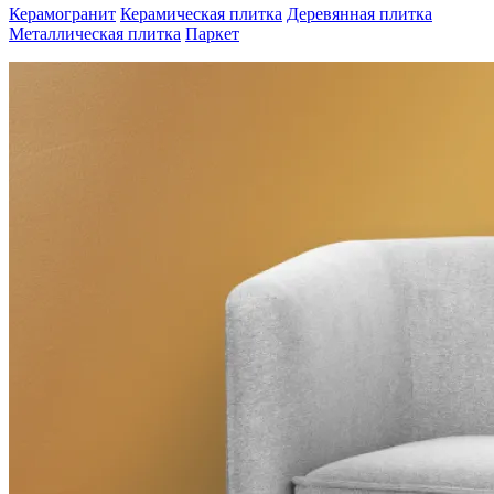
Керамогранит
Керамическая плитка
Деревянная плитка
Металлическая плитка
Паркет