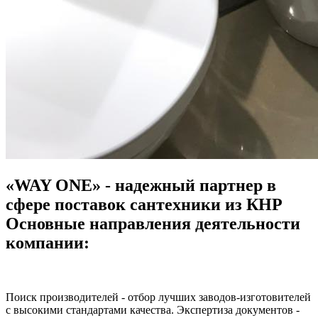
«WAY ONE» - надежный партнер в
сфере поставок сантехники из КНР
Основные направления деятельности
компании:
Поиск производителей - отбор лучших заводов-изготовителей
с высокими стандартами качества. Экспертиза документов -