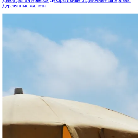
Декор для интерьеров
Декоративные отделочные материалы
Деревянные жалюзи