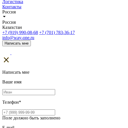
Логистика
Контакты
Россия
Россия
Казахстан
+7 (919) 990-08-68
+7 (701) 783-36-17
info@way-one.ru
Написать мне
Написать мне
Ваше имя
Телефон
*
Поле должно быть заполнено
E-mail