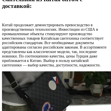
доставкой:
Китай продолжает демонстрировать превосходство в
производственных технологиях. Инвестиции из США в
промышленные объекты стимулируют производство
качественных товаров Китайская сантехника соответствует
российским стандартам. Все необходимые документы
адаптированы согласно российским законам. В ассортименте
представлены как классические модели, так, последние
новинки. По соотношению качества, цены Турция даже
приближается к Китаю. Выбор в пользу китайской
сантехники — выбор качества, доступности, надежности.