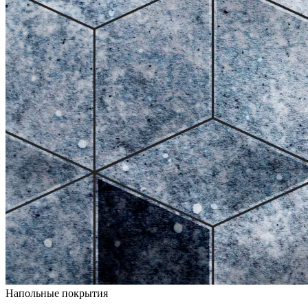
Напольные покрытия