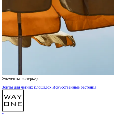
Элементы экстерьера
Зонты для летних площадок
Искусственные растения