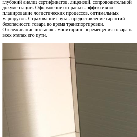
глубокий анализ сертификатов, лицензий, сопроводительной
документации. Оформление отправки - эффективное
планирование логистических процессов, оптимальных
маршрутов. Страхование груза - предоставление гарантий
безопасности товара во время транспортировки.
Отслеживание поставок - мониторинг перемещения товара на
всех этапах его пути.