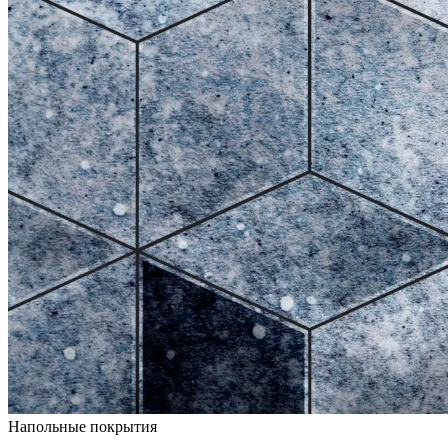
Напольные покрытия