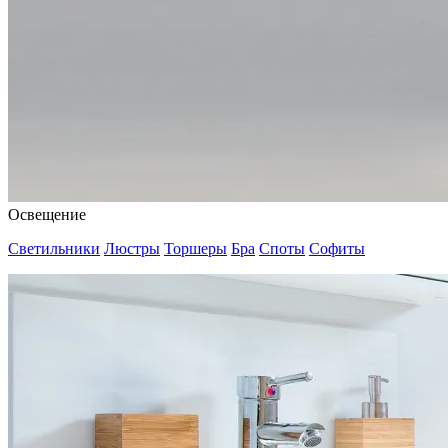
Освещение
Светильники
Люстры
Торшеры
Бра
Споты
Софиты