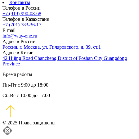
Контакты
Телефон в России
+7 (919) 990-08-68
Телефон в Казахстане
+7 (701) 783-36-17
E-mail
info@way-one.ru
Адрес в России
Россия, г. Москва, ул. Гиляровского, д. 39, ст.1
Адрес в Китае
42 Hijing Road Chancheng District of Foshan City Guangdong
Province
Время работы
Пн-Пт с 9:00 до 18:00
Сб-Вс с 10:00 до 17:00
© 2025 Права защищены