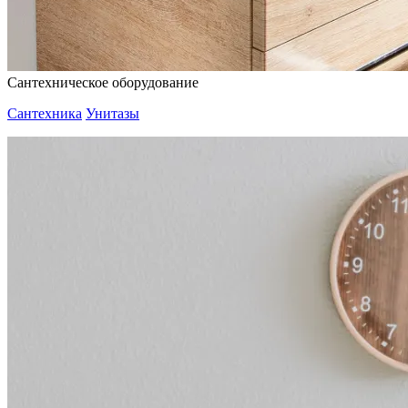
Сантехническое оборудование
Сантехника
Унитазы