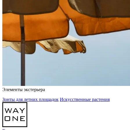
Элементы экстерьера
Зонты для летних площадок
Искусственные растения