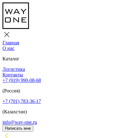
Главная
О нас
Каталог
Логистика
Контакты
+7 (919) 990-08-68
(Россия)
+7 (701) 783-36-17
(Казахстан)
info@way-one.ru
Написать мне