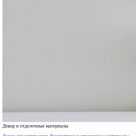
Декор и отделочные материалы