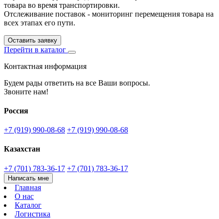
товара во время транспортировки.
Отслеживание поставок - мониторинг перемещения товара на
всех этапах его пути.
Оставить заявку
Перейти в каталог
Контактная информация
Будем рады ответить на все Ваши вопросы.
Звоните нам!
Россия
+7 (919) 990-08-68
+7 (919) 990-08-68
Казахстан
+7 (701) 783-36-17
+7 (701) 783-36-17
Написать мне
Главная
О нас
Каталог
Логистика