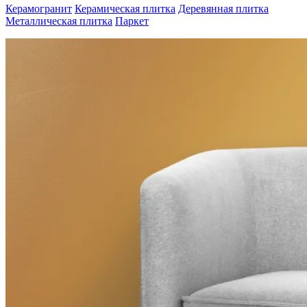
Керамогранит
Керамическая плитка
Деревянная плитка
Металлическая плитка
Паркет