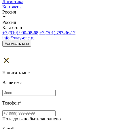
Логистика
Контакты
Россия
Россия
Казахстан
+7 (919) 990-08-68
+7 (701) 783-36-17
info@way-one.ru
Написать мне
Написать мне
Ваше имя
Телефон
*
Поле должно быть заполнено
E-mail