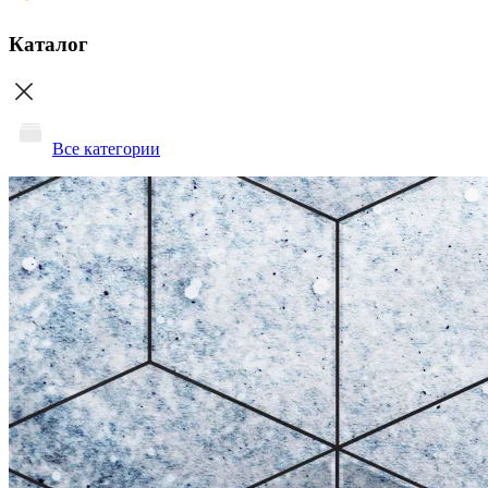
Каталог
Все категории