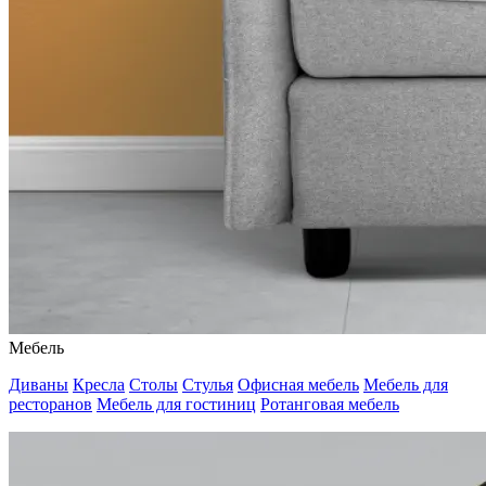
Мебель
Диваны
Кресла
Столы
Стулья
Офисная мебель
Мебель для
ресторанов
Мебель для гостиниц
Ротанговая мебель