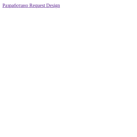
Разработано Request Design