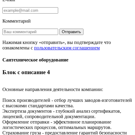
Комментарий
Отправить
Нажимая кнопку «отправить», вы подтверждате что
ознакомлены с
пользовательским соглашением
Сантехническое оборудование
Блок с описание 4
Основные направления деятельности компании:
Поиск производителей - отбор лучших заводов-изготовителей
с высокими стандартами качества.
Экспертиза документов - глубокий анализ сертификатов,
лицензий, сопроводительной документации.
Оформление отправки - эффективное планирование
логистических процессов, оптимальных маршрутов.
Страхование груза - предоставление гарантий безопасности