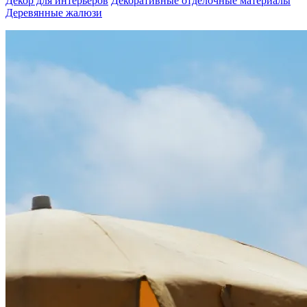
Декор для интерьеров
Декоративные отделочные материалы
Деревянные жалюзи