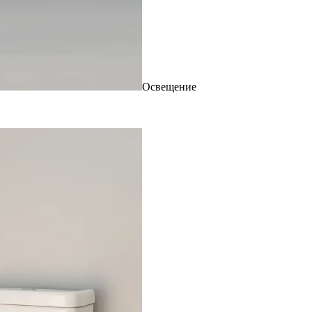
Освещение