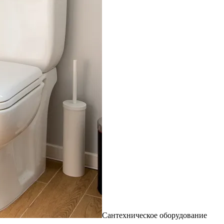
Сантехническое оборудование