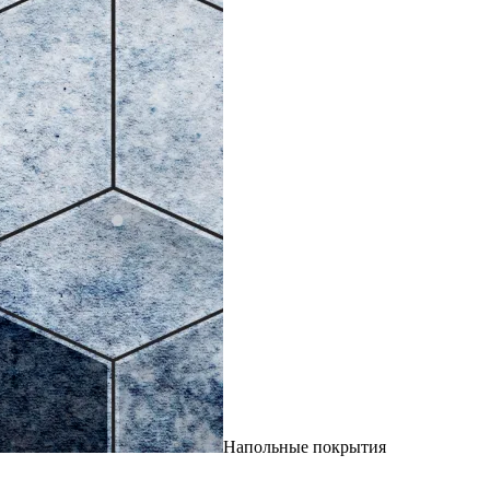
Напольные покрытия