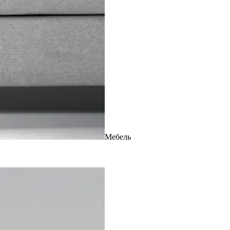
Мебель