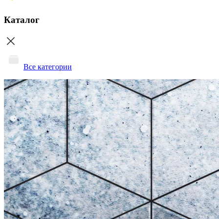
Каталог
Все категории