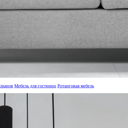
торанов
Мебель для гостиниц
Ротанговая мебель