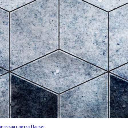
ическая плитка
Паркет