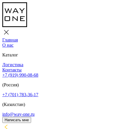
Главная
О нас
Каталог
Логистика
Контакты
+7 (919) 990-08-68
(Россия)
+7 (701) 783-36-17
(Казахстан)
info@way-one.ru
Написать мне