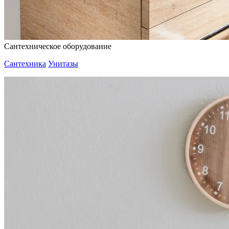
Сантехническое оборудование
Сантехника
Унитазы