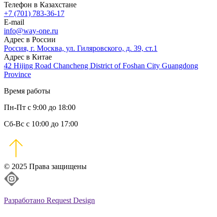
Телефон в Казахстане
+7 (701) 783-36-17
E-mail
info@way-one.ru
Адрес в России
Россия, г. Москва, ул. Гиляровского, д. 39, ст.1
Адрес в Китае
42 Hijing Road Chancheng District of Foshan City Guangdong
Province
Время работы
Пн-Пт с 9:00 до 18:00
Сб-Вс с 10:00 до 17:00
© 2025 Права защищены
Разработано Request Design