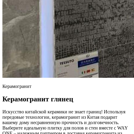
Керамогранит
Керамогранит глянец
Искусство китайской керамики не знает границ! Используя
передовые технологии, керамогранит из Китая подарит
вашему дому несравненную прочность и долговечность.
Выберите идеальную плитку для полов и стен вместе с WAY
ONE – надежным партнером в доставке керамогранита из