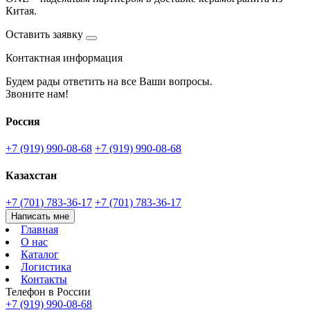
Китая.
Оставить заявку
Контактная информация
Будем рады ответить на все Ваши вопросы.
Звоните нам!
Россия
+7 (919) 990-08-68
+7 (919) 990-08-68
Казахстан
+7 (701) 783-36-17
+7 (701) 783-36-17
Написать мне
Главная
О нас
Каталог
Логистика
Контакты
Телефон в России
+7 (919) 990-08-68