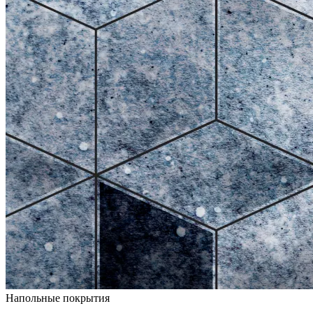
Напольные покрытия