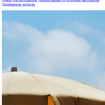
Декор для интерьеров
Декоративные отделочные материалы
Деревянные жалюзи