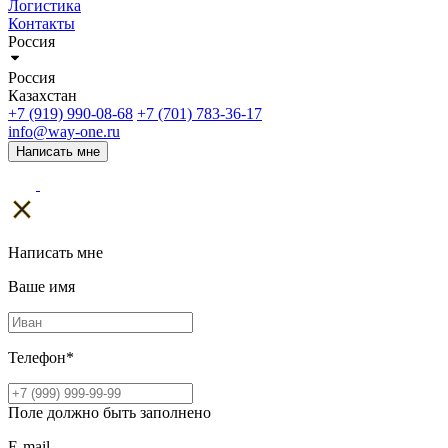
Логистика
Контакты
Россия
Россия
Казахстан
+7 (919) 990-08-68
+7 (701) 783-36-17
info@way-one.ru
Написать мне
Написать мне
Ваше имя
Телефон
*
Поле должно быть заполнено
E-mail