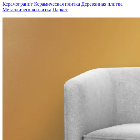
Керамогранит
Керамическая плитка
Деревянная плитка
Металлическая плитка
Паркет