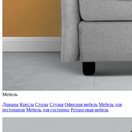
Мебель
Диваны
Кресла
Столы
Стулья
Офисная мебель
Мебель для
ресторанов
Мебель для гостиниц
Ротанговая мебель