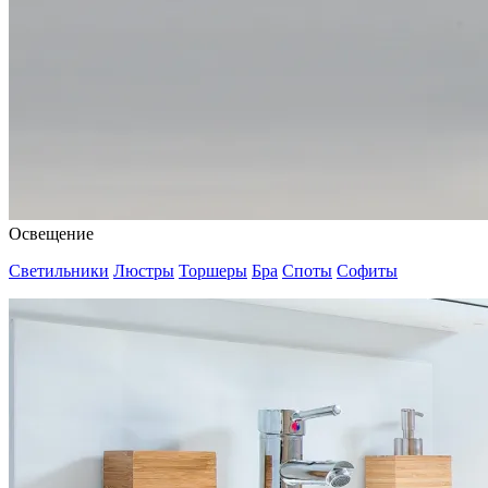
Освещение
Светильники
Люстры
Торшеры
Бра
Споты
Софиты