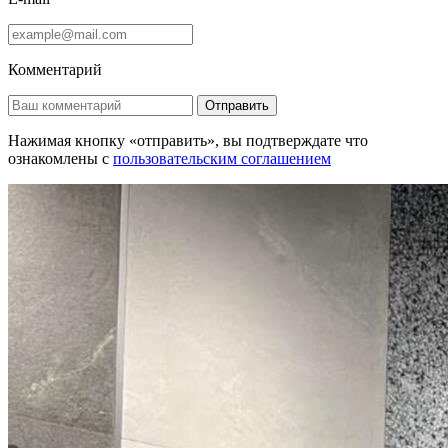
Комментарий
Отправить
Нажимая кнопку «отправить», вы подтверждате что
ознакомлены с
пользовательским соглашением