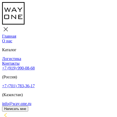
Главная
О нас
Каталог
Логистика
Контакты
+7 (919) 990-08-68
(Россия)
+7 (701) 783-36-17
(Казахстан)
info@way-one.ru
Написать мне