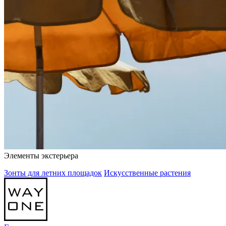
Элементы экстерьера
Зонты для летних площадок
Искусственные растения