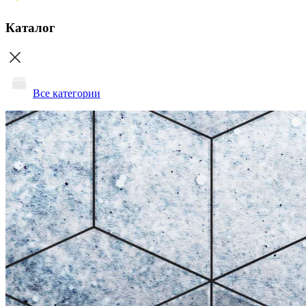
Каталог
Все категории