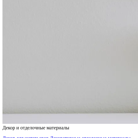
Декор и отделочные материалы