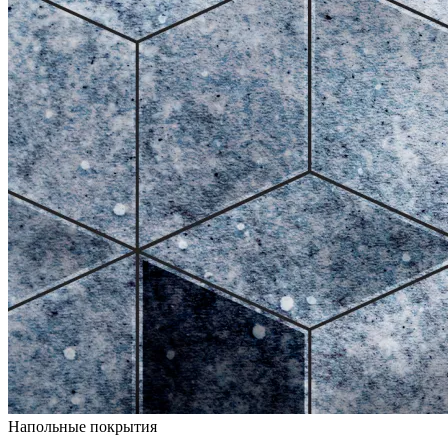
Напольные покрытия