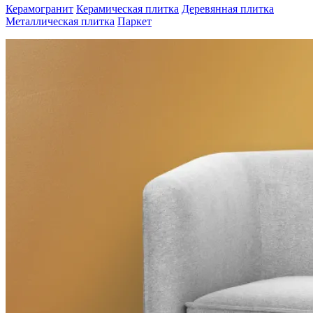
Керамогранит
Керамическая плитка
Деревянная плитка
Металлическая плитка
Паркет