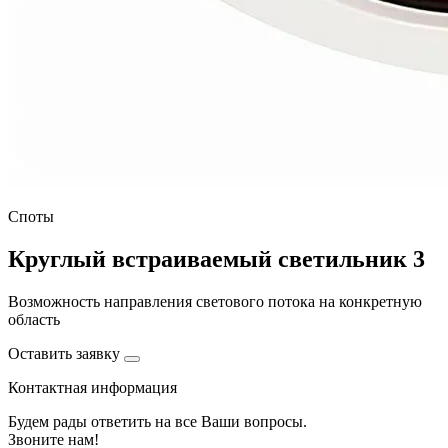
Споты
Круглый встраиваемый светильник 3
Возможность направления светового потока на конкретную
область
Оставить заявку
Контактная информация
Будем рады ответить на все Ваши вопросы.
Звоните нам!