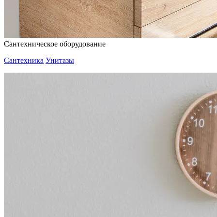
Сантехническое оборудование
Сантехника
Унитазы