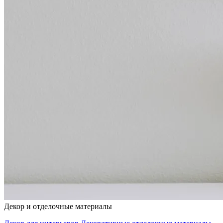
Декор и отделочные материалы