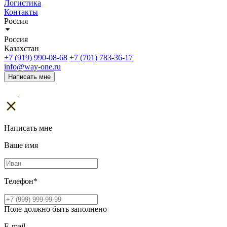
Логистика
Контакты
Россия
Россия
Казахстан
+7 (919) 990-08-68
+7 (701) 783-36-17
info@way-one.ru
Написать мне
Написать мне
Ваше имя
Телефон
*
Поле должно быть заполнено
E-mail