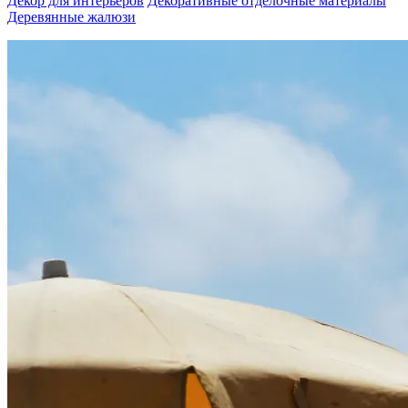
Декор для интерьеров
Декоративные отделочные материалы
Деревянные жалюзи