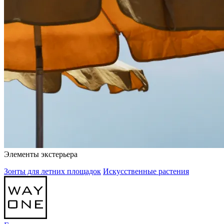
Элементы экстерьера
Зонты для летних площадок
Искусственные растения