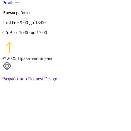
Province
Время работы
Пн-Пт с 9:00 до 18:00
Сб-Вс с 10:00 до 17:00
© 2025 Права защищены
Разработано Request Design