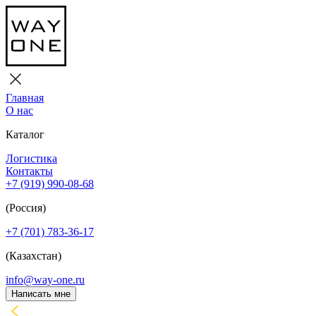
Главная
О нас
Каталог
Логистика
Контакты
+7 (919) 990-08-68
(Россия)
+7 (701) 783-36-17
(Казахстан)
info@way-one.ru
Написать мне