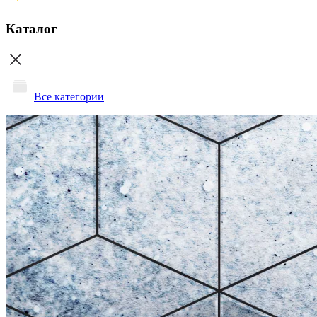
Каталог
Все категории