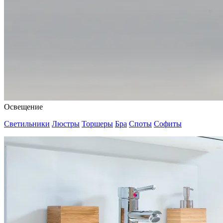
Освещение
Светильники
Люстры
Торшеры
Бра
Споты
Софиты