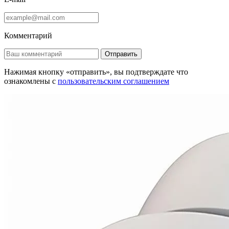
Комментарий
Отправить
Нажимая кнопку «отправить», вы подтверждате что
ознакомлены с
пользовательским соглашением