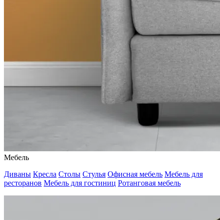
Мебель
Диваны
Кресла
Столы
Стулья
Офисная мебель
Мебель для
ресторанов
Мебель для гостиниц
Ротанговая мебель