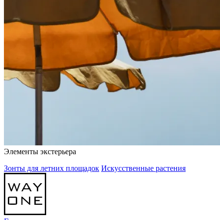
Элементы экстерьера
Зонты для летних площадок
Искусственные растения