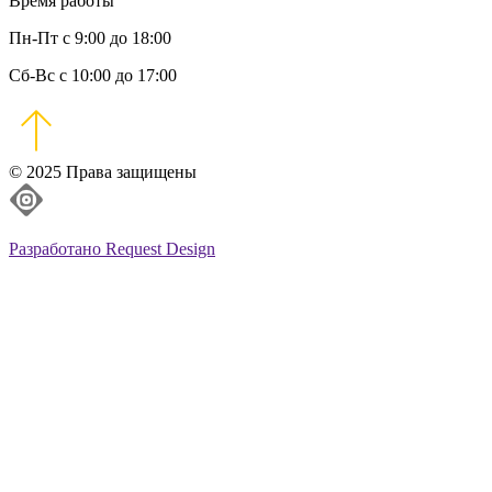
Время работы
Пн-Пт с 9:00 до 18:00
Сб-Вс с 10:00 до 17:00
© 2025 Права защищены
Разработано Request Design