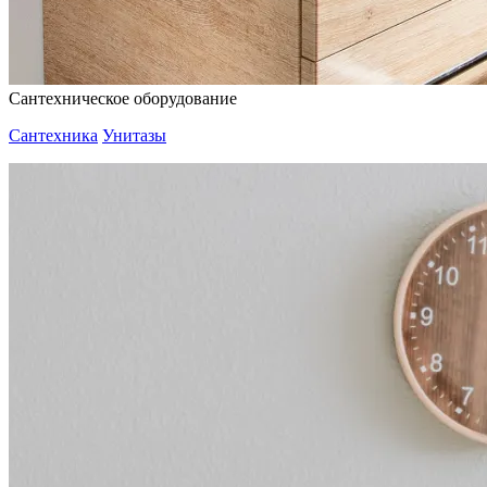
Сантехническое оборудование
Сантехника
Унитазы