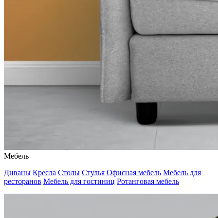
Мебель
Диваны
Кресла
Столы
Стулья
Офисная мебель
Мебель для
ресторанов
Мебель для гостиниц
Ротанговая мебель