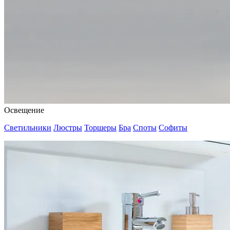
Освещение
Светильники
Люстры
Торшеры
Бра
Споты
Софиты