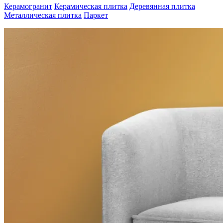
Керамогранит
Керамическая плитка
Деревянная плитка
Металлическая плитка
Паркет