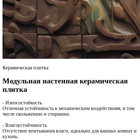
Керамическая плитка
Модульная настенная керамическая
плитка
- Износостойкость
Отличная устойчивость к механическим воздействиям, в том
числе скольжению и стиранию.
- Влагоустойчивость
Отсутствие впитывания влаги, идеально для ванных комнат и
кухонь.