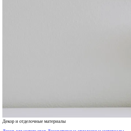
Декор и отделочные материалы