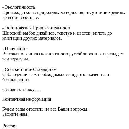
- Экологичность
Производство из природных материалов, отсутствие вредных
веществ в составе.
- Эстетическая Привлекательность
Широкий выбор дизайнов, текстур и цветов, вплоть до
имитации других материалов.
- Прочность
Высокая механическая прочность, устойчивость к перепадам
температуры.
- Соответствие Стандартам
Соблюдение всех необходимых стандартов качества и
безопасности.
Оставить заявку
Контактная информация
Будем рады ответить на все Ваши вопросы.
Звоните нам!
Россия