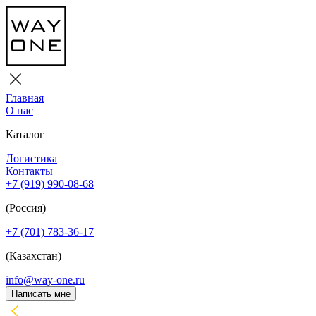
Главная
О нас
Каталог
Логистика
Контакты
+7 (919) 990-08-68
(Россия)
+7 (701) 783-36-17
(Казахстан)
info@way-one.ru
Написать мне