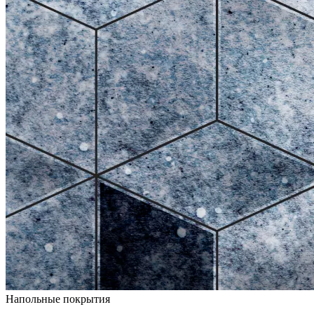
Напольные покрытия