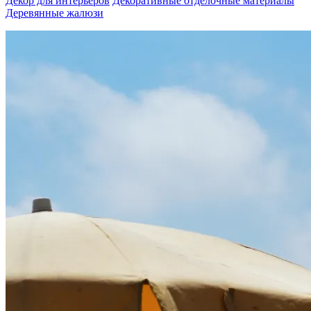
Декор для интерьеров
Декоративные отделочные материалы
Деревянные жалюзи