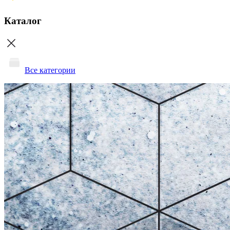
Каталог
Все категории