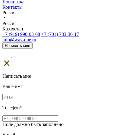
Логистика
Контакты
Россия
Россия
Казахстан
+7 (919) 990-08-68
+7 (701) 783-36-17
info@way-one.ru
Написать мне
Написать мне
Ваше имя
Телефон
*
Поле должно быть заполнено
E-mail