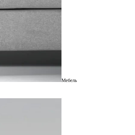
Мебель