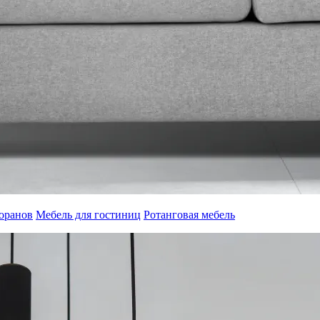
торанов
Мебель для гостиниц
Ротанговая мебель