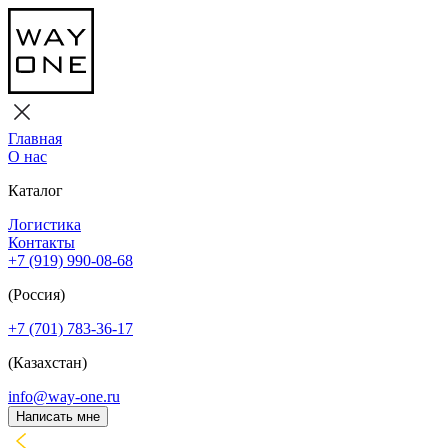
Главная
О нас
Каталог
Логистика
Контакты
+7 (919) 990-08-68
(Россия)
+7 (701) 783-36-17
(Казахстан)
info@way-one.ru
Написать мне