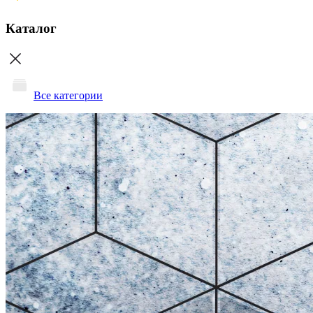
Каталог
Все категории