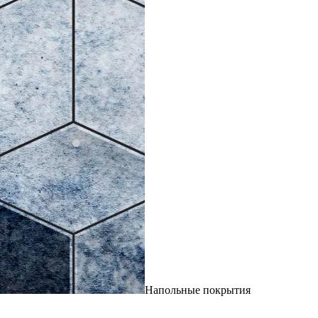
Напольные покрытия