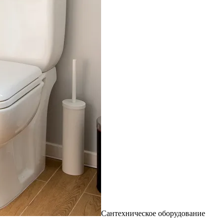
Сантехническое оборудование