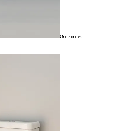
Освещение