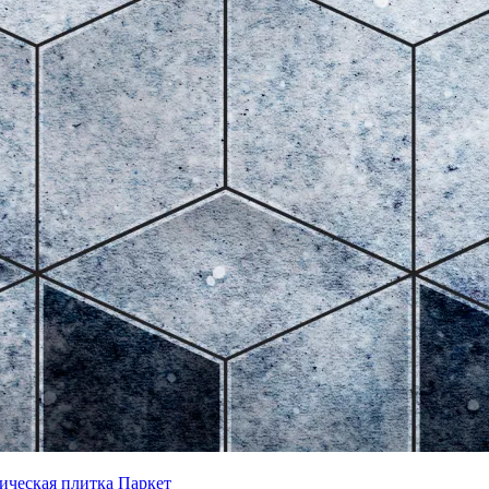
ическая плитка
Паркет