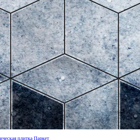
ическая плитка
Паркет