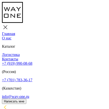
Главная
О нас
Каталог
Логистика
Контакты
+7 (919) 990-08-68
(Россия)
+7 (701) 783-36-17
(Казахстан)
info@way-one.ru
Написать мне