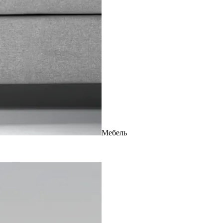
Мебель