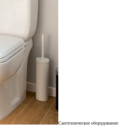
Сантехническое оборудование