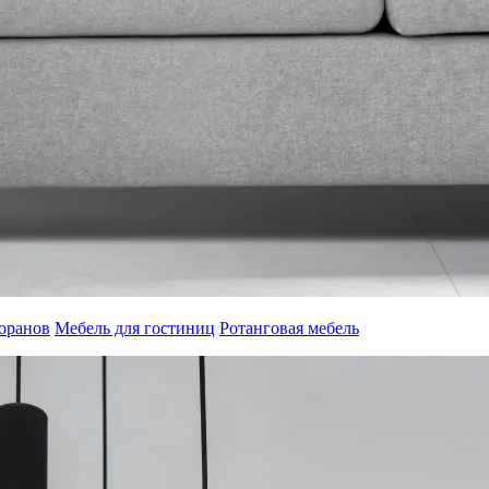
торанов
Мебель для гостиниц
Ротанговая мебель