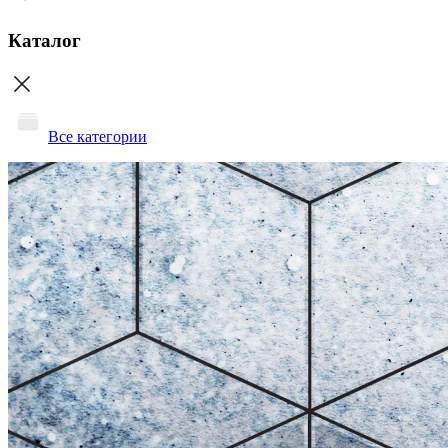
Каталог
Все категории