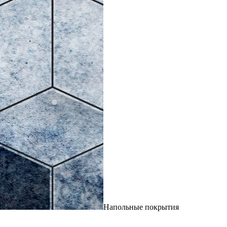
Напольные покрытия