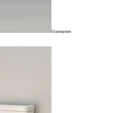
Освещение