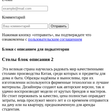
Комментарий
Отправить
Нажимая кнопку «отправить», вы подтверждате что
ознакомлены с
пользовательским соглашением
Блоки с описанием для подкатегории
Столы блок описания 2
Эта великая страна научилась радовать мир качественными
столами производства Китая, среди которых и предметы для
дома и быта. Образцы надёжны и выносливы, при их
изготовлении используются фирменные технологии и лучшие
материалы. Дизайнеры создают как авторские версии, так и
удачно воспроизводят модели от крутых брендов и мастеров.
Не стоит переживать за качество, цена полностью оправдает
затраты, вещь прослужит много лет и со временем отправится
на дачу или на квартиру, предназначенную для аренды
студентам.