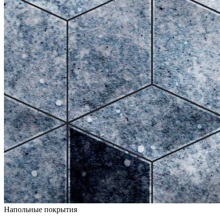
Напольные покрытия