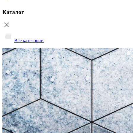
Каталог
Все категории