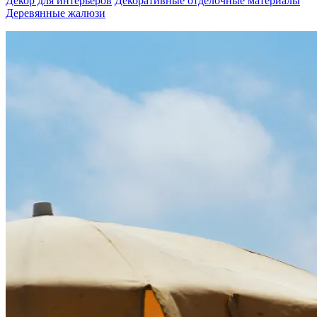
Декор для интерьеров
Декоративные отделочные материалы
Деревянные жалюзи