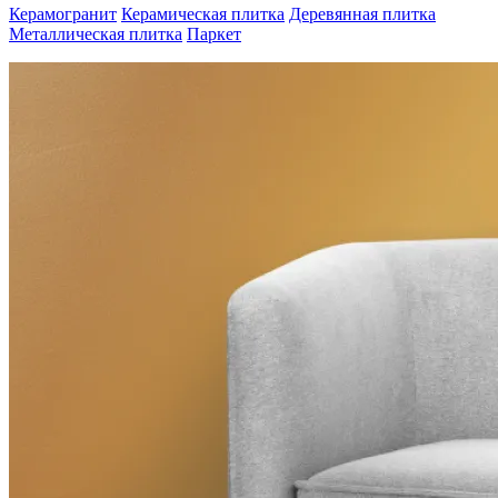
Керамогранит
Керамическая плитка
Деревянная плитка
Металлическая плитка
Паркет