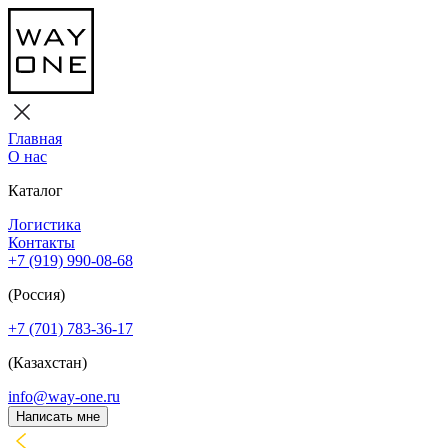
Главная
О нас
Каталог
Логистика
Контакты
+7 (919) 990-08-68
(Россия)
+7 (701) 783-36-17
(Казахстан)
info@way-one.ru
Написать мне