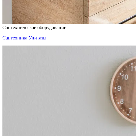
Сантехническое оборудование
Сантехника
Унитазы