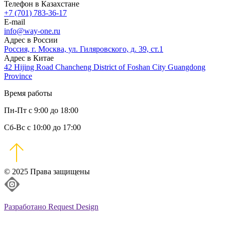
Телефон в Казахстане
+7 (701) 783-36-17
E-mail
info@way-one.ru
Адрес в России
Россия, г. Москва, ул. Гиляровского, д. 39, ст.1
Адрес в Китае
42 Hijing Road Chancheng District of Foshan City Guangdong
Province
Время работы
Пн-Пт с 9:00 до 18:00
Сб-Вс с 10:00 до 17:00
© 2025 Права защищены
Разработано Request Design