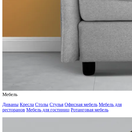
Мебель
Диваны
Кресла
Столы
Стулья
Офисная мебель
Мебель для
ресторанов
Мебель для гостиниц
Ротанговая мебель