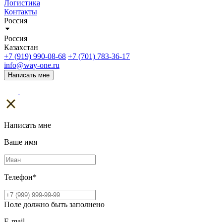
Логистика
Контакты
Россия
Россия
Казахстан
+7 (919) 990-08-68
+7 (701) 783-36-17
info@way-one.ru
Написать мне
Написать мне
Ваше имя
Телефон
*
Поле должно быть заполнено
E-mail