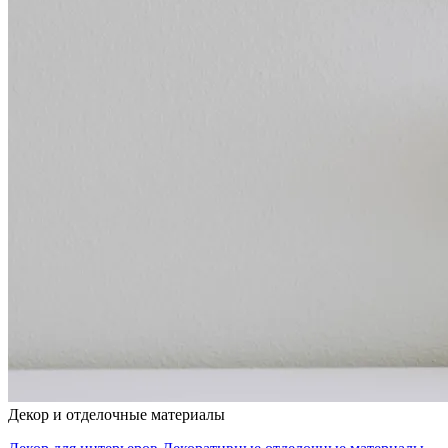
Декор и отделочные материалы