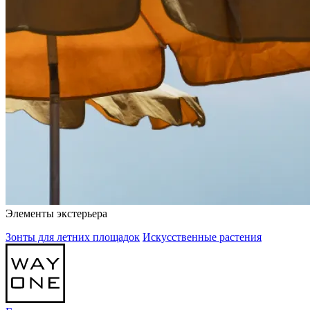
Элементы экстерьера
Зонты для летних площадок
Искусственные растения