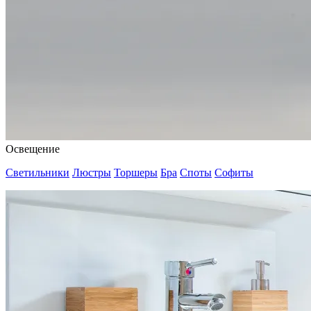
Освещение
Светильники
Люстры
Торшеры
Бра
Споты
Софиты