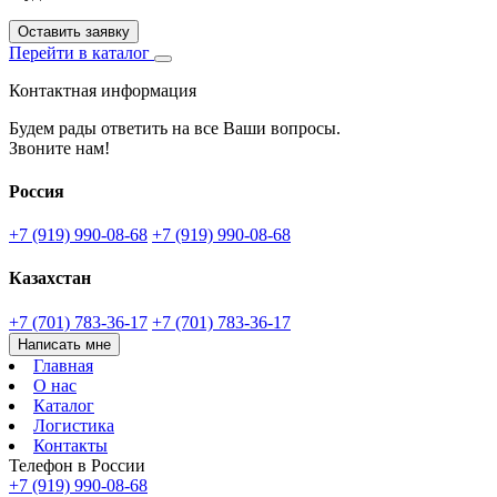
Оставить заявку
Перейти в каталог
Контактная информация
Будем рады ответить на все Ваши вопросы.
Звоните нам!
Россия
+7 (919) 990-08-68
+7 (919) 990-08-68
Казахстан
+7 (701) 783-36-17
+7 (701) 783-36-17
Написать мне
Главная
О нас
Каталог
Логистика
Контакты
Телефон в России
+7 (919) 990-08-68