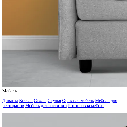
Мебель
Диваны
Кресла
Столы
Стулья
Офисная мебель
Мебель для
ресторанов
Мебель для гостиниц
Ротанговая мебель