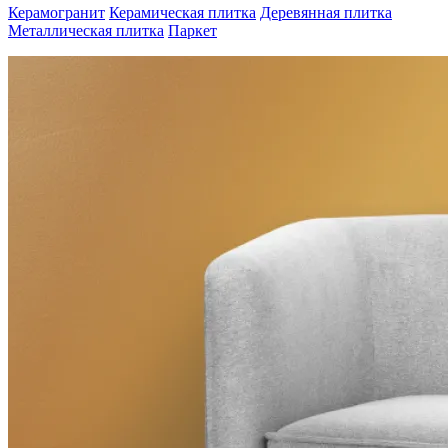
Керамогранит
Керамическая плитка
Деревянная плитка
Металлическая плитка
Паркет