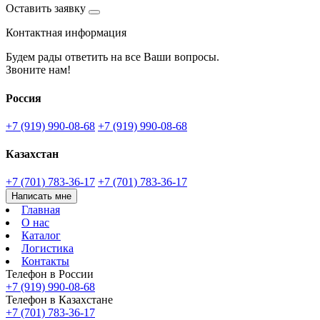
Оставить заявку
Контактная информация
Будем рады ответить на все Ваши вопросы.
Звоните нам!
Россия
+7 (919) 990-08-68
+7 (919) 990-08-68
Казахстан
+7 (701) 783-36-17
+7 (701) 783-36-17
Написать мне
Главная
О нас
Каталог
Логистика
Контакты
Телефон в России
+7 (919) 990-08-68
Телефон в Казахстане
+7 (701) 783-36-17