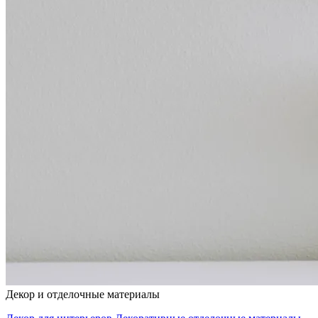
Декор и отделочные материалы