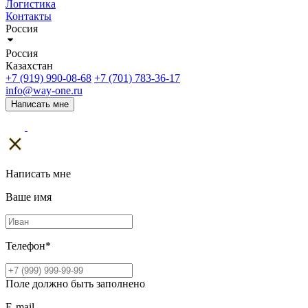
Логистика
Контакты
Россия
Россия
Казахстан
+7 (919) 990-08-68
+7 (701) 783-36-17
info@way-one.ru
Написать мне
Написать мне
Ваше имя
Телефон
*
Поле должно быть заполнено
E-mail