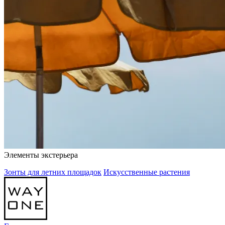
Элементы экстерьера
Зонты для летних площадок
Искусственные растения