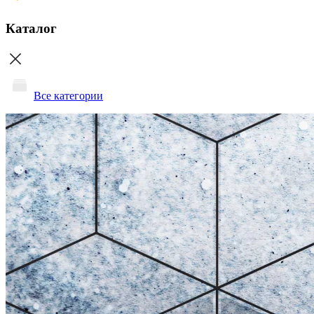
Каталог
Все категории