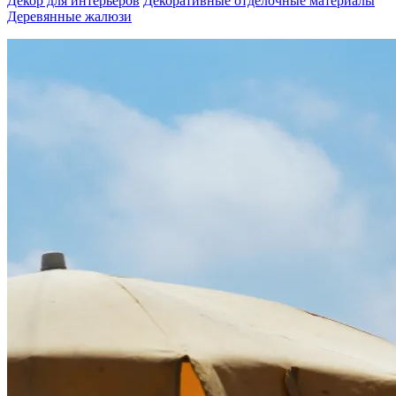
Декор для интерьеров
Декоративные отделочные материалы
Деревянные жалюзи