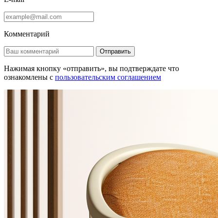
Комментарий
Отправить
Нажимая кнопку «отправить», вы подтверждате что
ознакомлены с
пользовательским соглашением