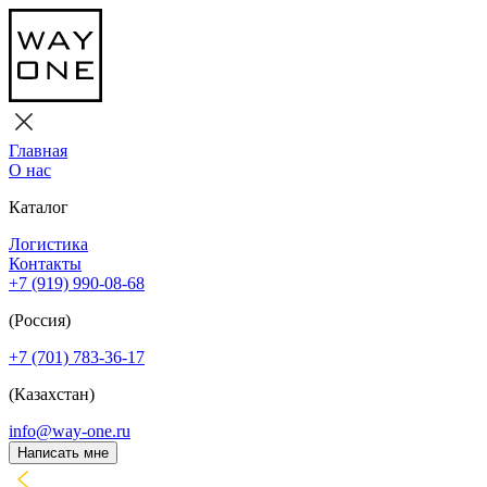
Главная
О нас
Каталог
Логистика
Контакты
+7 (919) 990-08-68
(Россия)
+7 (701) 783-36-17
(Казахстан)
info@way-one.ru
Написать мне