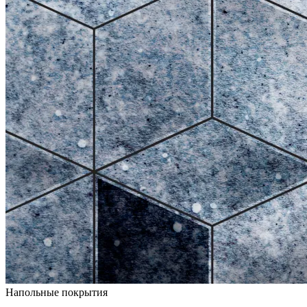
Напольные покрытия