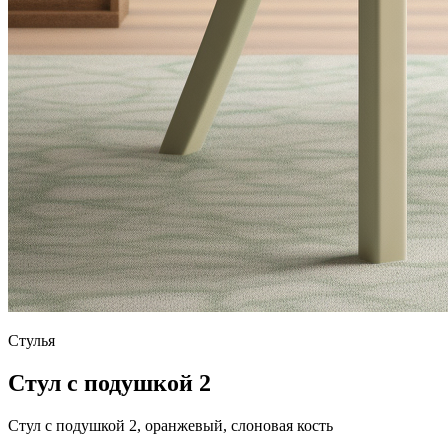
Стулья
Стул с подушкой 2
Стул с подушкой 2, оранжевый, слоновая кость