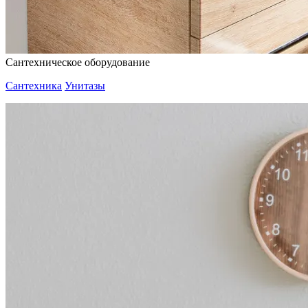
Сантехническое оборудование
Сантехника
Унитазы