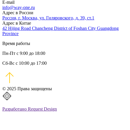
E-mail
info@way-one.ru
Адрес в России
Россия, г. Москва, ул. Гиляровского, д. 39, ст.1
Адрес в Китае
42 Hijing Road Chancheng District of Foshan City Guangdong
Province
Время работы
Пн-Пт с 9:00 до 18:00
Сб-Вс с 10:00 до 17:00
© 2025 Права защищены
Разработано Request Design