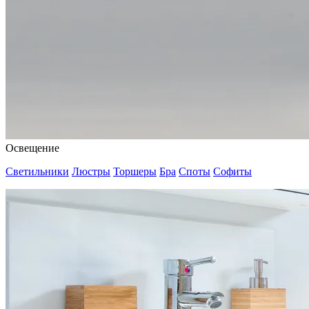
Освещение
Светильники
Люстры
Торшеры
Бра
Споты
Софиты