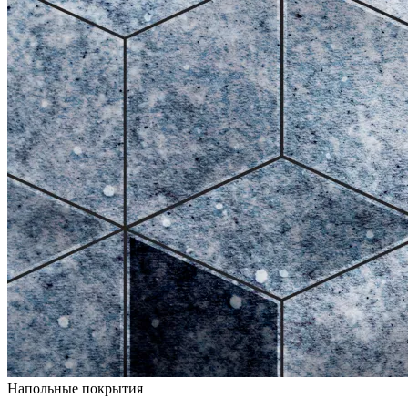
Напольные покрытия