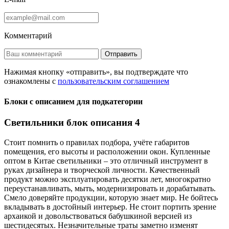
Комментарий
Отправить
Нажимая кнопку «отправить», вы подтверждате что
ознакомлены с
пользовательским соглашением
Блоки с описанием для подкатегории
Светильники блок описания 4
Стоит помнить о правилах подбора, учёте габаритов
помещения, его высоты и расположении окон. Купленные
оптом в Китае светильники – это отличный инструмент в
руках дизайнера и творческой личности. Качественный
продукт можно эксплуатировать десятки лет, многократно
переустанавливать, мыть, модернизировать и дорабатывать.
Смело доверяйте продукции, которую знает мир. Не бойтесь
вкладывать в достойный интерьер. Не стоит портить зрение
архаикой и довольствоваться бабушкиной версией из
шестидесятых. Незначительные траты заметно изменят