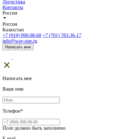
Логистика
Контакты
Россия
Россия
Казахстан
+7 (919) 990-08-68
+7 (701) 783-36-17
info@way-one.ru
Написать мне
Написать мне
Ваше имя
Телефон
*
Поле должно быть заполнено
E-mail