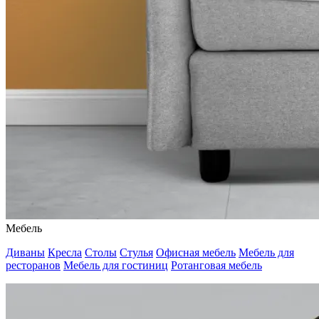
Мебель
Диваны
Кресла
Столы
Стулья
Офисная мебель
Мебель для
ресторанов
Мебель для гостиниц
Ротанговая мебель