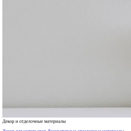
Декор и отделочные материалы