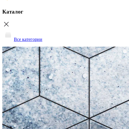
Каталог
Все категории