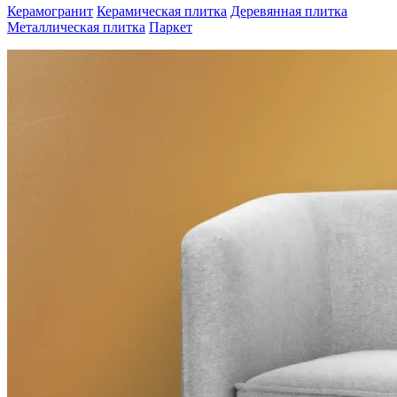
Керамогранит
Керамическая плитка
Деревянная плитка
Металлическая плитка
Паркет