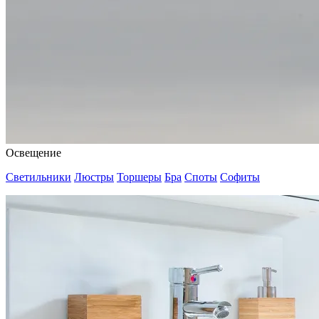
Освещение
Светильники
Люстры
Торшеры
Бра
Споты
Софиты