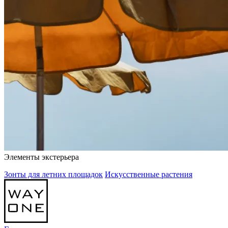
Элементы экстерьера
Зонты для летних площадок
Искусственные растения