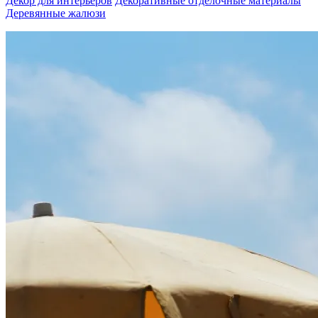
Декор для интерьеров
Декоративные отделочные материалы
Деревянные жалюзи