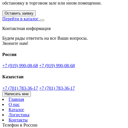
обстановку в торговом зале или ином помещении.
Оставить заявку
Перейти в каталог
Контактная информация
Будем рады ответить на все Ваши вопросы.
Звоните нам!
Россия
+7 (919) 990-08-68
+7 (919) 990-08-68
Казахстан
+7 (701) 783-36-17
+7 (701) 783-36-17
Написать мне
Главная
О нас
Каталог
Логистика
Контакты
Телефон в России