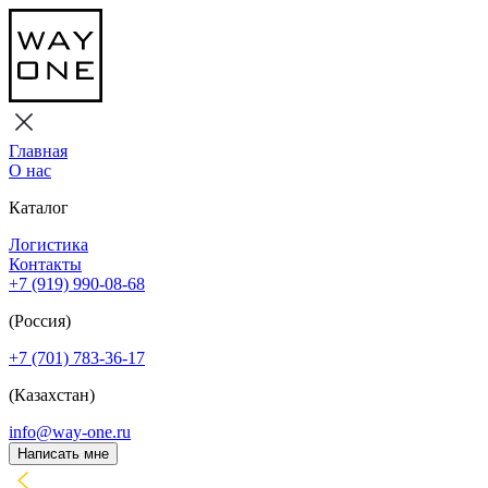
Главная
О нас
Каталог
Логистика
Контакты
+7 (919) 990-08-68
(Россия)
+7 (701) 783-36-17
(Казахстан)
info@way-one.ru
Написать мне