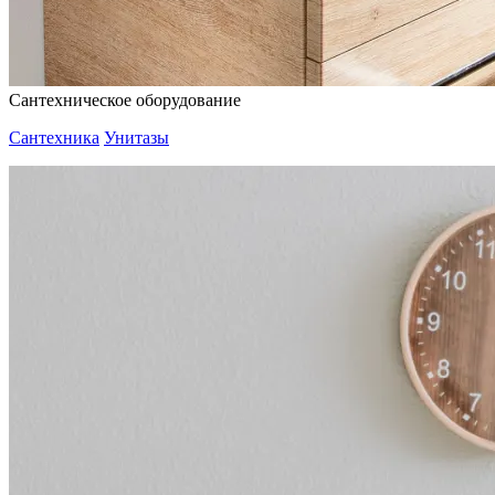
Сантехническое оборудование
Сантехника
Унитазы