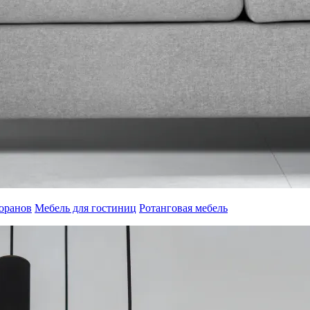
торанов
Мебель для гостиниц
Ротанговая мебель