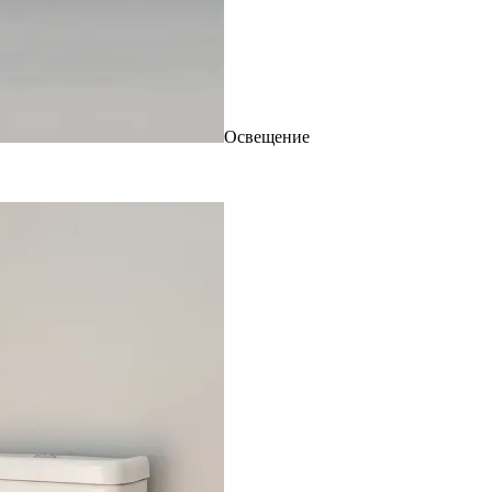
Освещение