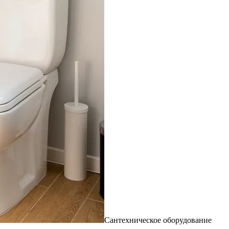
Сантехническое оборудование