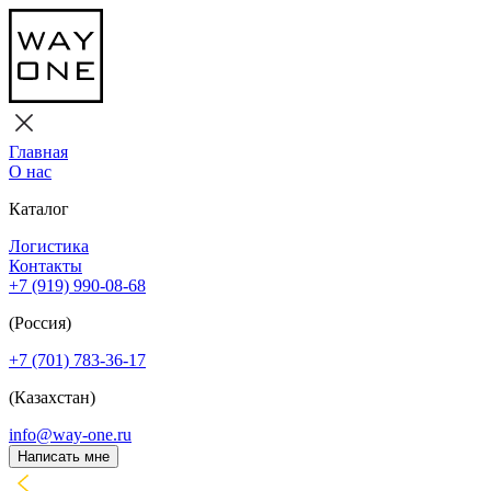
Главная
О нас
Каталог
Логистика
Контакты
+7 (919) 990-08-68
(Россия)
+7 (701) 783-36-17
(Казахстан)
info@way-one.ru
Написать мне