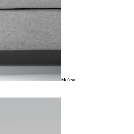
Мебель