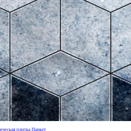
ическая плитка
Паркет