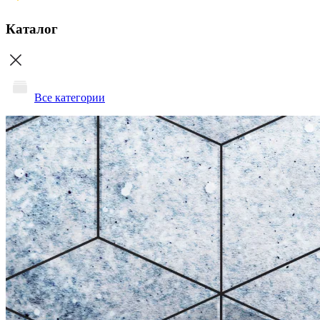
Каталог
Все категории