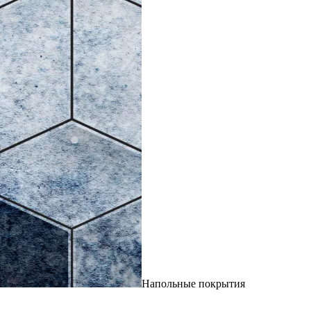
Напольные покрытия