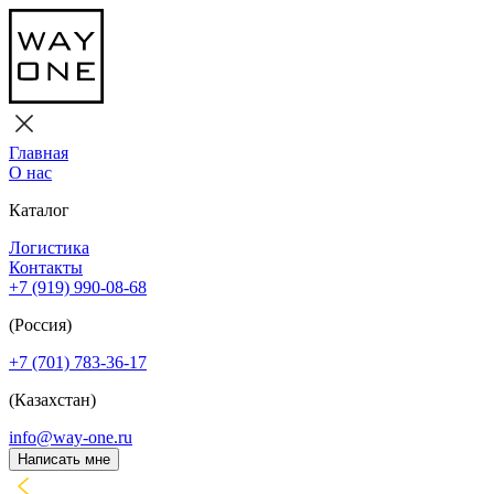
Главная
О нас
Каталог
Логистика
Контакты
+7 (919) 990-08-68
(Россия)
+7 (701) 783-36-17
(Казахстан)
info@way-one.ru
Написать мне