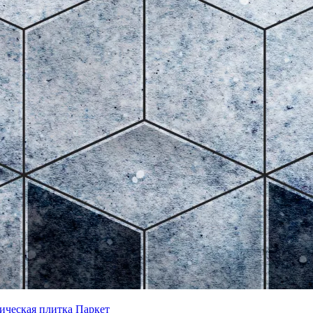
ическая плитка
Паркет