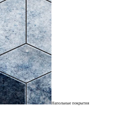
Напольные покрытия