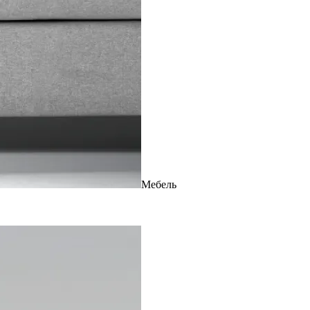
Мебель