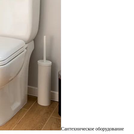
Сантехническое оборудование