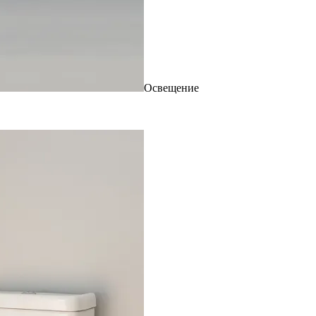
Освещение