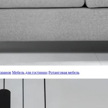
торанов
Мебель для гостиниц
Ротанговая мебель